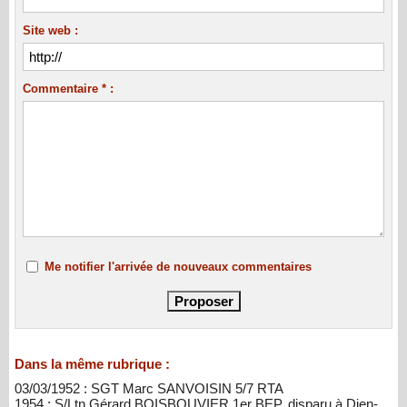
Site web :
Commentaire * :
Me notifier l'arrivée de nouveaux commentaires
Dans la même rubrique :
03/03/1952 : SGT Marc SANVOISIN 5/7 RTA
1954 : S/Ltn Gérard BOISBOUVIER 1er BEP, disparu à Dien-