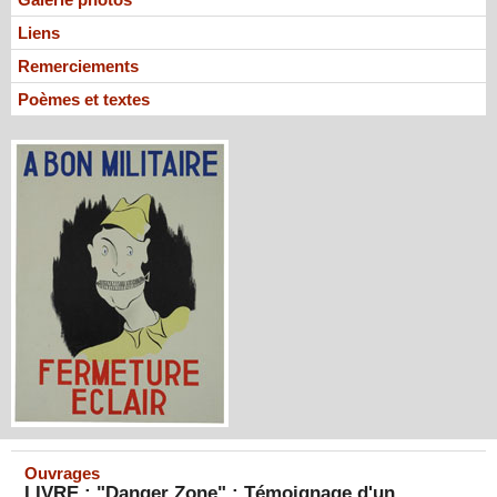
Liens
Remerciements
Poèmes et textes
Ouvrages
LIVRE : "Danger Zone" : Témoignage d'un