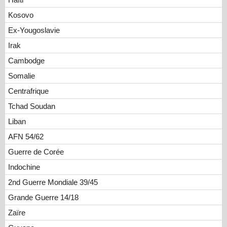
Kosovo
Ex-Yougoslavie
Irak
Cambodge
Somalie
Centrafrique
Tchad Soudan
Liban
AFN 54/62
Guerre de Corée
Indochine
2nd Guerre Mondiale 39/45
Grande Guerre 14/18
Zaïre