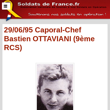
29/06/95 Caporal-Chef
Bastien OTTAVIANI (9ème
RCS)