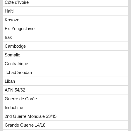
Côte d'Ivoire
Haïti
Kosovo
Ex-Yougoslavie
Irak
Cambodge
Somalie
Centrafrique
Tchad Soudan
Liban
AFN 54/62
Guerre de Corée
Indochine
2nd Guerre Mondiale 39/45
Grande Guerre 14/18