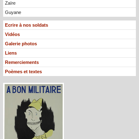
Zaïre
Guyane
Ecrire à nos soldats
Vidéos
Galerie photos
Liens
Remerciements
Poèmes et textes