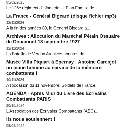
05/02/2025
Le 126e régiment d’infanterie, le Plan Famille de...
La France - Général Bigeard (disque fichier mp3)
12/11/2024
A la fin des années 80, le General Bigeard a...
Archives : Allocution du Maréchal Pétain Ossuaire
de Douamont 18 septembre 1927
12/11/2024
La Bataille de Verdun Archives sonores de...
Musée Villa Piquart à Epernay : Antoine Carenjot
un jeune homme au service de la mémoire
combattante !
10/11/2024
A l’occasion du 11 novembre, Soldats de France...
AGENDA - Apres Midi du Livre des Ecrivains
Combattants PARIS
30/10/2024
L'Association des Écrivains Combattants (AEC)...
Ils nous soutiennent !
09/09/2024