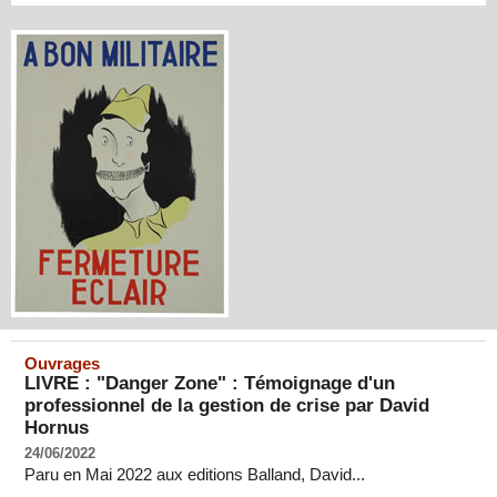
Ouvrages
LIVRE : "Danger Zone" : Témoignage d'un
professionnel de la gestion de crise par David
Hornus
24/06/2022
Paru en Mai 2022 aux editions Balland, David...