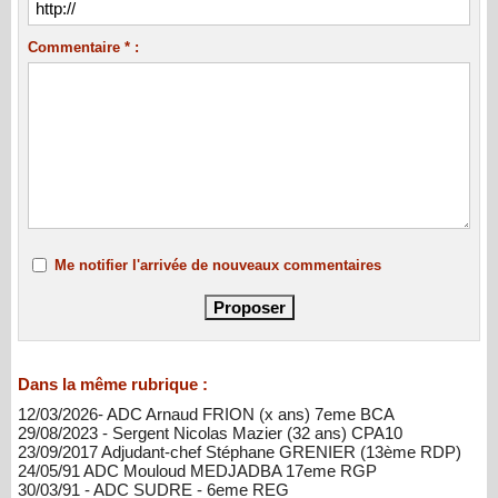
Commentaire * :
Me notifier l'arrivée de nouveaux commentaires
Dans la même rubrique :
12/03/2026- ADC Arnaud FRION (x ans) 7eme BCA
29/08/2023 - Sergent Nicolas Mazier (32 ans) CPA10
23/09/2017 Adjudant-chef Stéphane GRENIER (13ème RDP)
24/05/91 ADC Mouloud MEDJADBA 17eme RGP
30/03/91 - ADC SUDRE - 6eme REG