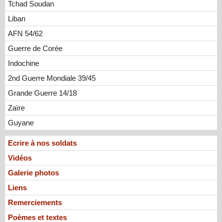
Tchad Soudan
Liban
AFN 54/62
Guerre de Corée
Indochine
2nd Guerre Mondiale 39/45
Grande Guerre 14/18
Zaïre
Guyane
Ecrire à nos soldats
Vidéos
Galerie photos
Liens
Remerciements
Poèmes et textes