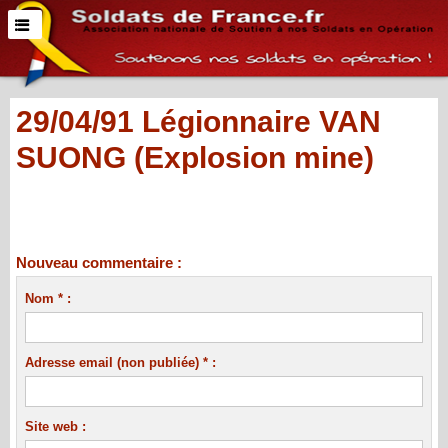
29/04/91 Légionnaire VAN
SUONG (Explosion mine)
Nouveau commentaire :
Nom * :
Adresse email (non publiée) * :
Site web :