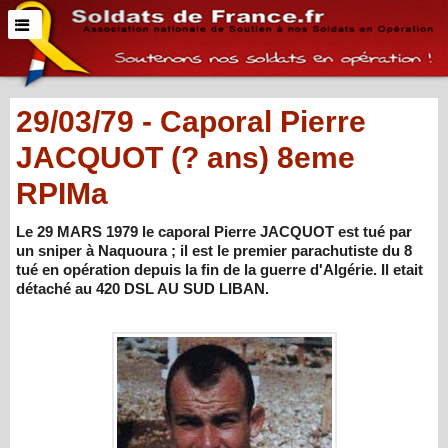
29/03/79 - Caporal Pierre
JACQUOT (? ans) 8eme
RPIMa
Le 29 MARS 1979 le caporal Pierre JACQUOT est tué par
un sniper à Naquoura ; il est le premier parachutiste du 8
tué en opération depuis la fin de la guerre d'Algérie. Il etait
détaché au 420 DSL AU SUD LIBAN.