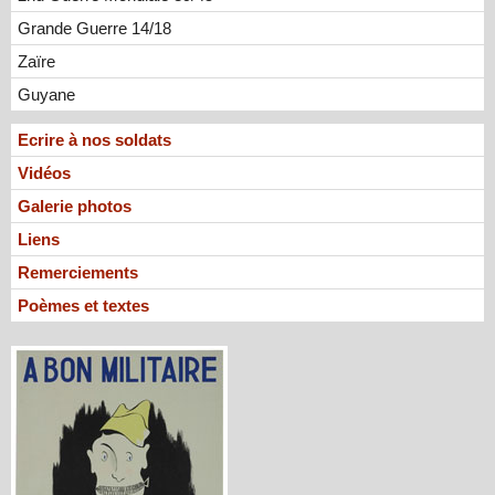
Grande Guerre 14/18
Zaïre
Guyane
Ecrire à nos soldats
Vidéos
Galerie photos
Liens
Remerciements
Poèmes et textes