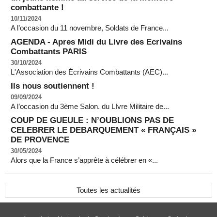
combattante !
10/11/2024
A l’occasion du 11 novembre, Soldats de France...
AGENDA - Apres Midi du Livre des Ecrivains
Combattants PARIS
30/10/2024
L'Association des Écrivains Combattants (AEC)...
Ils nous soutiennent !
09/09/2024
A l’occasion du 3ème Salon. du LIvre Militaire de...
COUP DE GUEULE : N’OUBLIONS PAS DE
CELEBRER LE DEBARQUEMENT « FRANÇAIS »
DE PROVENCE
30/05/2024
Alors que la France s’apprête à célébrer en «...
Toutes les actualités