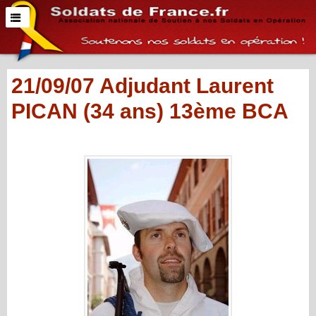
21/09/07 Adjudant Laurent
PICAN (34 ans) 13ème BCA