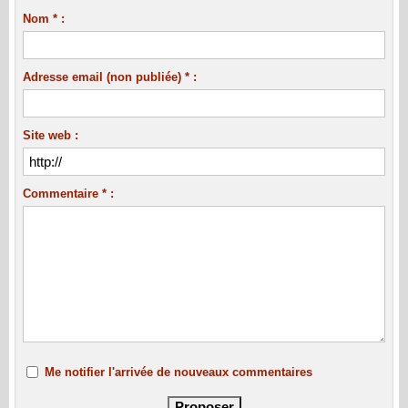
Nom * :
Adresse email (non publiée) * :
Site web :
Commentaire * :
Me notifier l'arrivée de nouveaux commentaires