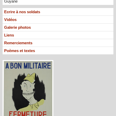
Guyane
Ecrire à nos soldats
Vidéos
Galerie photos
Liens
Remerciements
Poèmes et textes