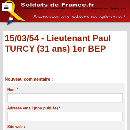
15/03/54 - Lieutenant Paul
TURCY (31 ans) 1er BEP
Nouveau commentaire :
Nom * :
Adresse email (non publiée) * :
Site web :