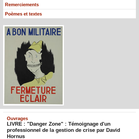
Remerciements
Poèmes et textes
Ouvrages
LIVRE : "Danger Zone" : Témoignage d'un
professionnel de la gestion de crise par David
Hornus