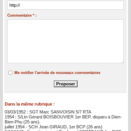
Commentaire * :
Me notifier l'arrivée de nouveaux commentaires
Dans la même rubrique :
03/03/1952 : SGT Marc SANVOISIN 5/7 RTA
1954 : S/Ltn Gérard BOISBOUVIER 1er BEP, disparu à Dien-
Bien-Phu (25 ans).
juillet 1954 - SCH Jean GIRAUD, 1er BCP (26 ans)