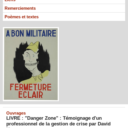
Remerciements
Poèmes et textes
Ouvrages
LIVRE : "Danger Zone" : Témoignage d'un
professionnel de la gestion de crise par David