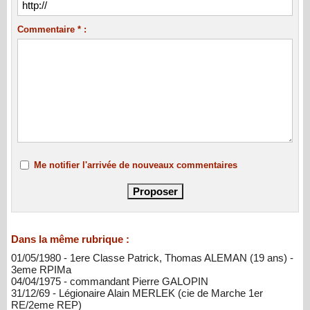
Commentaire * :
Me notifier l'arrivée de nouveaux commentaires
Dans la même rubrique :
01/05/1980 - 1ere Classe Patrick, Thomas ALEMAN (19 ans) -
3eme RPIMa
04/04/1975 - commandant Pierre GALOPIN
31/12/69 - Légionaire Alain MERLEK (cie de Marche 1er
RE/2eme REP)