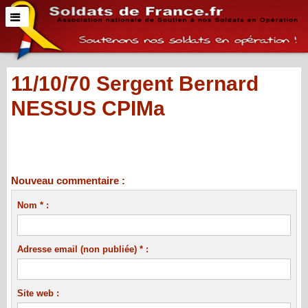
11/10/70 Sergent Bernard
NESSUS CPIMa
Nouveau commentaire :
Nom * :
Adresse email (non publiée) * :
Site web :