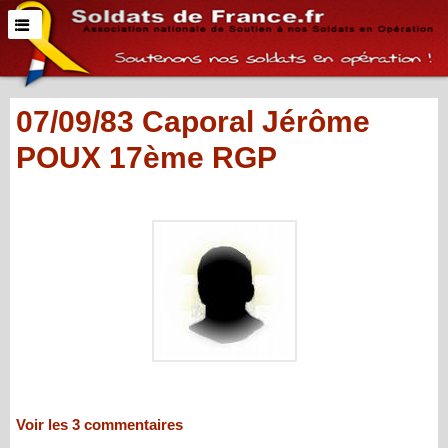
07/09/83 Caporal Jérôme
POUX 17ème RGP
Voir les
3
commentaires