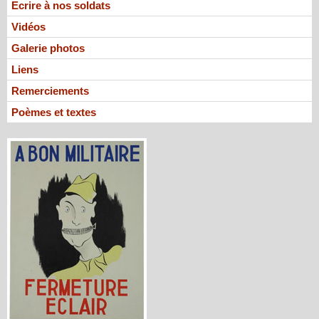
Ecrire à nos soldats
Vidéos
Galerie photos
Liens
Remerciements
Poèmes et textes