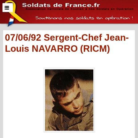
07/06/92 Sergent-Chef Jean-
Louis NAVARRO (RICM)