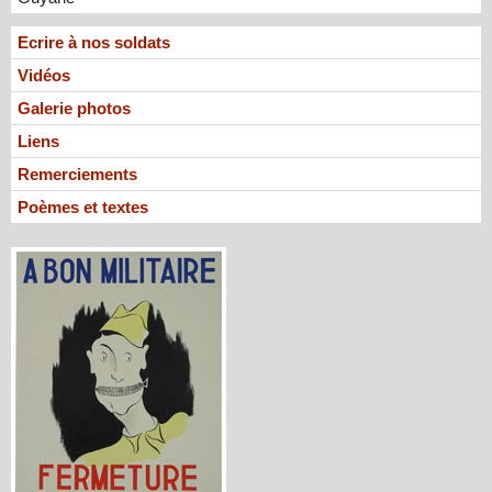
Ecrire à nos soldats
Vidéos
Galerie photos
Liens
Remerciements
Poèmes et textes