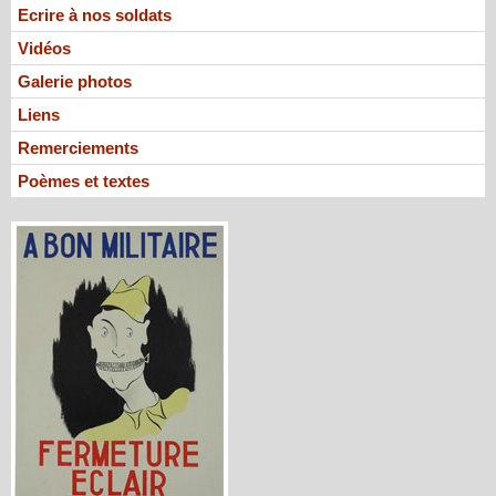
Ecrire à nos soldats
Vidéos
Galerie photos
Liens
Remerciements
Poèmes et textes