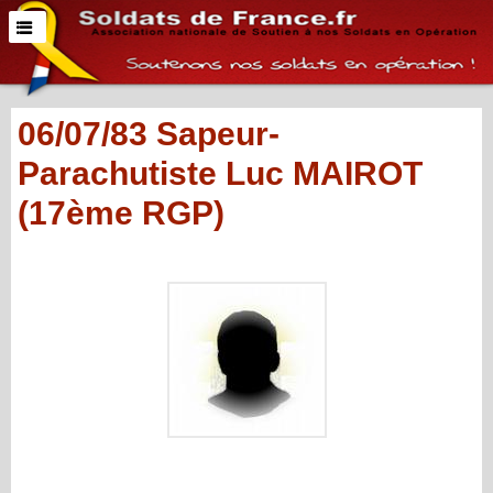
06/07/83 Sapeur-
Parachutiste Luc MAIROT
(17ème RGP)