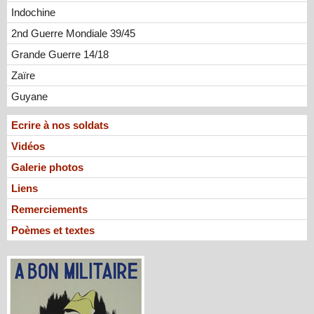
Indochine
2nd Guerre Mondiale 39/45
Grande Guerre 14/18
Zaïre
Guyane
Ecrire à nos soldats
Vidéos
Galerie photos
Liens
Remerciements
Poèmes et textes