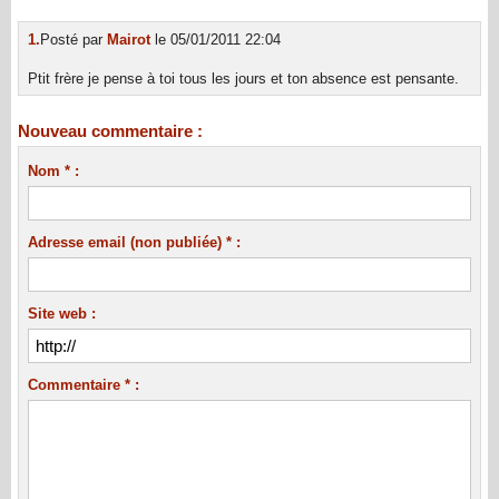
1.
Posté par
Mairot
le 05/01/2011 22:04
Ptit frère je pense à toi tous les jours et ton absence est pensante.
Nouveau commentaire :
Nom * :
Adresse email (non publiée) * :
Site web :
Commentaire * :