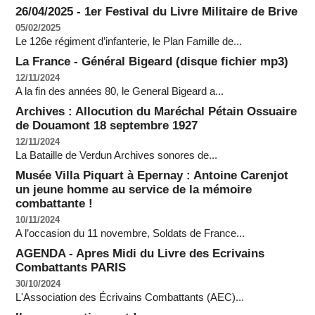
26/04/2025 - 1er Festival du Livre Militaire de Brive
05/02/2025
Le 126e régiment d’infanterie, le Plan Famille de...
La France - Général Bigeard (disque fichier mp3)
12/11/2024
A la fin des années 80, le General Bigeard a...
Archives : Allocution du Maréchal Pétain Ossuaire
de Douamont 18 septembre 1927
12/11/2024
La Bataille de Verdun Archives sonores de...
Musée Villa Piquart à Epernay : Antoine Carenjot
un jeune homme au service de la mémoire
combattante !
10/11/2024
A l’occasion du 11 novembre, Soldats de France...
AGENDA - Apres Midi du Livre des Ecrivains
Combattants PARIS
30/10/2024
L'Association des Écrivains Combattants (AEC)...