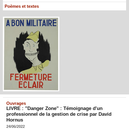
Poèmes et textes
Ouvrages
LIVRE : "Danger Zone" : Témoignage d'un
professionnel de la gestion de crise par David
Hornus
24/06/2022