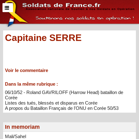
Capitaine SERRE
Voir le commentaire
Dans la même rubrique :
06/10/52 - Roland GAVRILOFF (Harrow Head) bataillon de
Corée
Listes des tués, blessés et disparus en Corée
A propos du Bataillon Français de l'ONU en Corée 50/53
In memoriam
Mali/Sahel