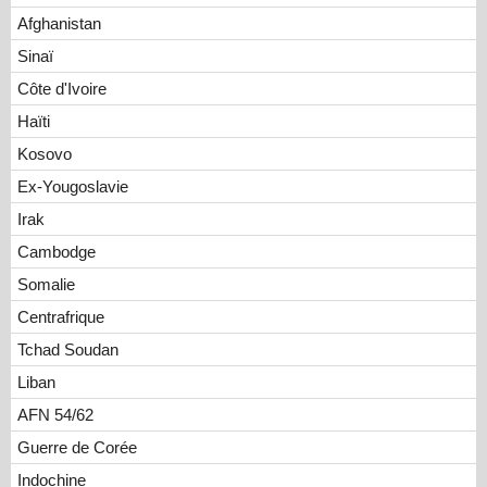
Afghanistan
Sinaï
Côte d'Ivoire
Haïti
Kosovo
Ex-Yougoslavie
Irak
Cambodge
Somalie
Centrafrique
Tchad Soudan
Liban
AFN 54/62
Guerre de Corée
Indochine