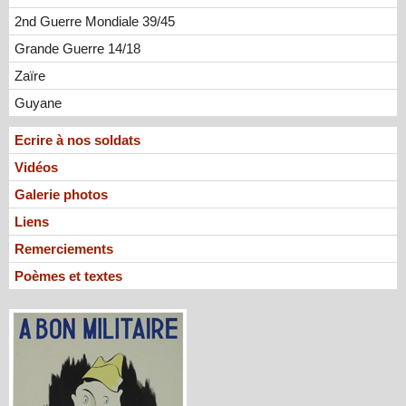
2nd Guerre Mondiale 39/45
Grande Guerre 14/18
Zaïre
Guyane
Ecrire à nos soldats
Vidéos
Galerie photos
Liens
Remerciements
Poèmes et textes