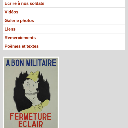
Ecrire à nos soldats
Vidéos
Galerie photos
Liens
Remerciements
Poèmes et textes