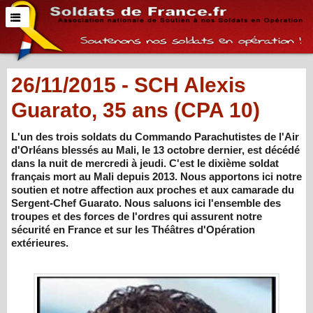
26/11/2015 - SCH Alexis
Guarato, 35 ans (CPA 10)
L'un des trois soldats du Commando Parachutistes de l'Air
d'Orléans blessés au Mali, le 13 octobre dernier, est décédé
dans la nuit de mercredi à jeudi. C'est le dixième soldat
français mort au Mali depuis 2013. Nous apportons ici notre
soutien et notre affection aux proches et aux camarade du
Sergent-Chef Guarato. Nous saluons ici l'ensemble des
troupes et des forces de l'ordres qui assurent notre
sécurité en France et sur les Théâtres d'Opération
extérieures.