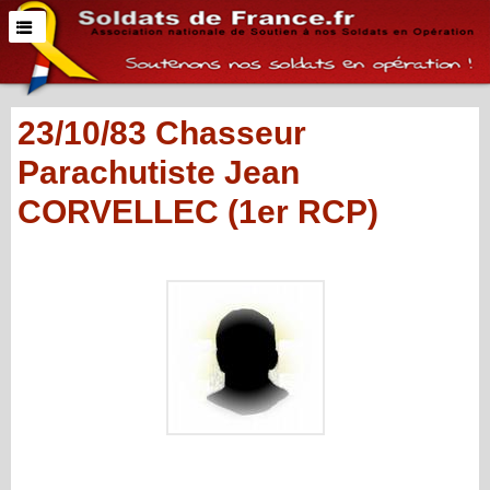
23/10/83 Chasseur
Parachutiste Jean
CORVELLEC (1er RCP)