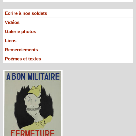
Ecrire à nos soldats
Vidéos
Galerie photos
Liens
Remerciements
Poèmes et textes