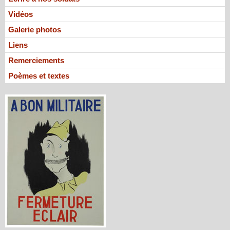
Vidéos
Galerie photos
Liens
Remerciements
Poèmes et textes