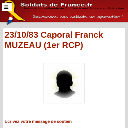
23/10/83 Caporal Franck
MUZEAU (1er RCP)
Ecrivez votre message de soutien