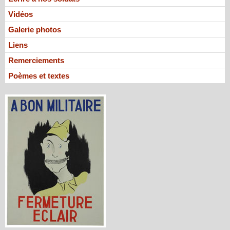
Vidéos
Galerie photos
Liens
Remerciements
Poèmes et textes