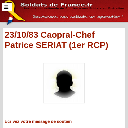
23/10/83 Caopral-Chef
Patrice SERIAT (1er RCP)
Ecrivez votre message de soutien