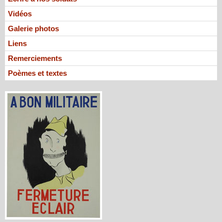
Vidéos
Galerie photos
Liens
Remerciements
Poèmes et textes