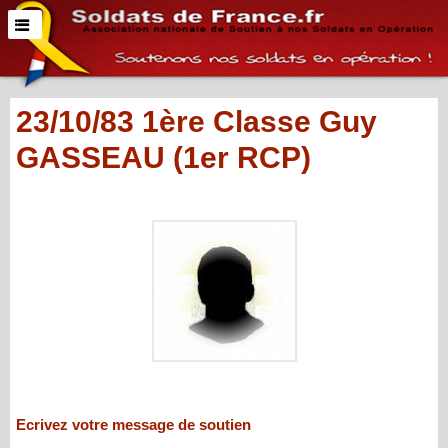
23/10/83 1ère Classe Guy
GASSEAU (1er RCP)
Ecrivez votre message de soutien