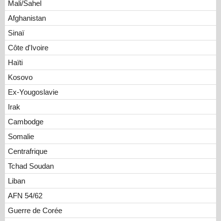
Mali/Sahel
Afghanistan
Sinaï
Côte d'Ivoire
Haïti
Kosovo
Ex-Yougoslavie
Irak
Cambodge
Somalie
Centrafrique
Tchad Soudan
Liban
AFN 54/62
Guerre de Corée