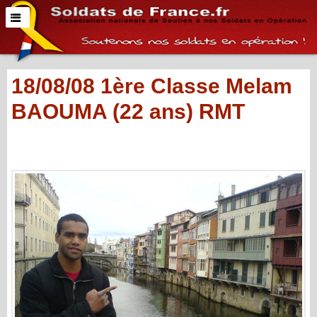
18/08/08 1ère Classe Melam
BAOUMA (22 ans) RMT