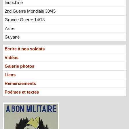
Indochine
2nd Guerre Mondiale 39/45
Grande Guerre 14/18
Zaïre
Guyane
Ecrire à nos soldats
Vidéos
Galerie photos
Liens
Remerciements
Poèmes et textes