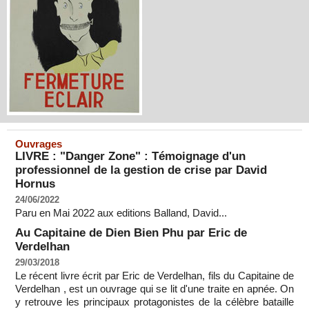
Ouvrages
LIVRE : "Danger Zone" : Témoignage d'un
professionnel de la gestion de crise par David
Hornus
24/06/2022
Paru en Mai 2022 aux editions Balland, David...
Au Capitaine de Dien Bien Phu par Eric de
Verdelhan
29/03/2018
Le récent livre écrit par Eric de Verdelhan, fils du Capitaine de
Verdelhan , est un ouvrage qui se lit d'une traite en apnée. On
y retrouve les principaux protagonistes de la célèbre bataille