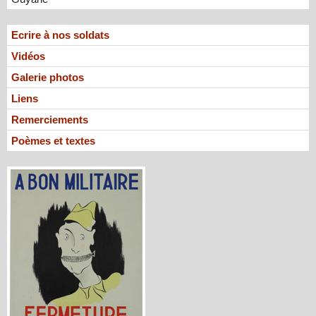
Ecrire à nos soldats
Vidéos
Galerie photos
Liens
Remerciements
Poèmes et textes