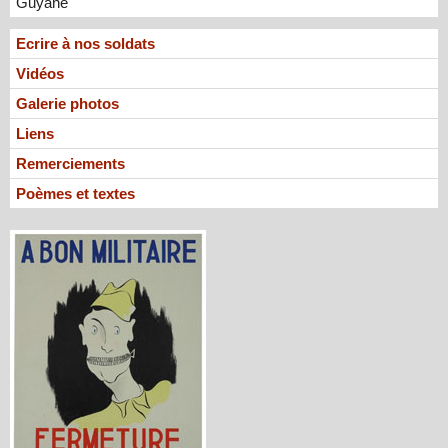
Guyane
Ecrire à nos soldats
Vidéos
Galerie photos
Liens
Remerciements
Poèmes et textes