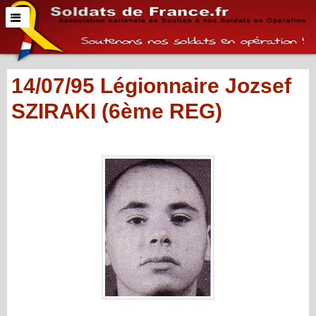
14/07/95 Légionnaire Jozsef
SZIRAKI (6ème REG)