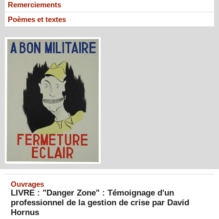
Remerciements
Poèmes et textes
Ouvrages
LIVRE : "Danger Zone" : Témoignage d'un
professionnel de la gestion de crise par David
Hornus