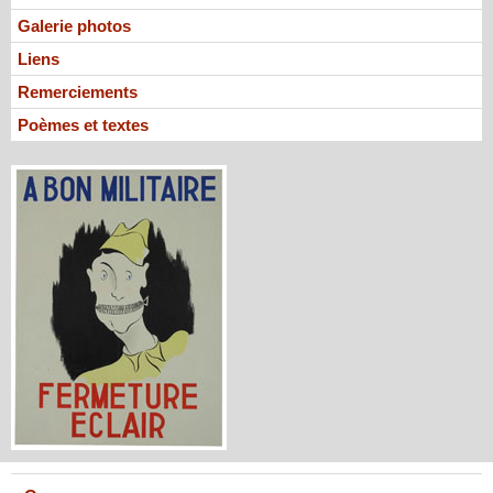
Galerie photos
Liens
Remerciements
Poèmes et textes