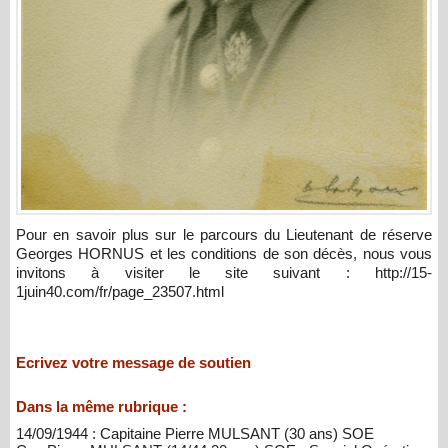
Pour en savoir plus sur le parcours du Lieutenant de réserve
Georges HORNUS et les conditions de son décès, nous vous
invitons à visiter le site suivant : http://15-
1juin40.com/fr/page_23507.html
Ecrivez votre message de soutien
Dans la même rubrique :
14/09/1944 : Capitaine Pierre MULSANT (30 ans) SOE