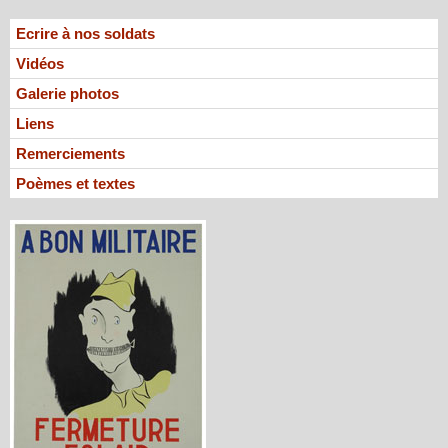
Ecrire à nos soldats
Vidéos
Galerie photos
Liens
Remerciements
Poèmes et textes