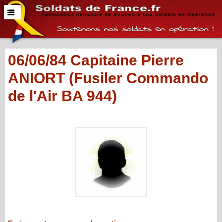
06/06/84 Capitaine Pierre
ANIORT (Fusiler Commando
de l'Air BA 944)