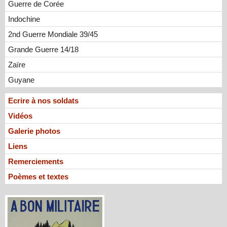
Guerre de Corée
Indochine
2nd Guerre Mondiale 39/45
Grande Guerre 14/18
Zaïre
Guyane
Ecrire à nos soldats
Vidéos
Galerie photos
Liens
Remerciements
Poèmes et textes