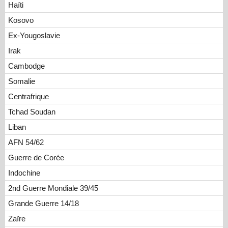
Haïti
Kosovo
Ex-Yougoslavie
Irak
Cambodge
Somalie
Centrafrique
Tchad Soudan
Liban
AFN 54/62
Guerre de Corée
Indochine
2nd Guerre Mondiale 39/45
Grande Guerre 14/18
Zaïre