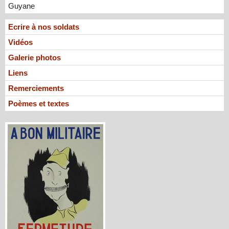
Guyane
Ecrire à nos soldats
Vidéos
Galerie photos
Liens
Remerciements
Poèmes et textes