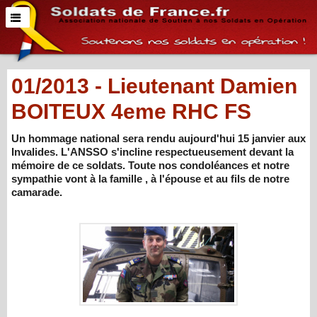
01/2013 - Lieutenant Damien
BOITEUX 4eme RHC FS
Un hommage national sera rendu aujourd'hui 15 janvier aux
Invalides. L'ANSSO s'incline respectueusement devant la
mémoire de ce soldats. Toute nos condoléances et notre
sympathie vont à la famille , à l'épouse et au fils de notre
camarade.