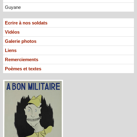
Guyane
Ecrire à nos soldats
Vidéos
Galerie photos
Liens
Remerciements
Poèmes et textes