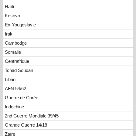
Haïti
Kosovo
Ex-Yougoslavie
Irak
Cambodge
Somalie
Centrafrique
Tchad Soudan
Liban
AFN 54/62
Guerre de Corée
Indochine
2nd Guerre Mondiale 39/45
Grande Guerre 14/18
Zaïre