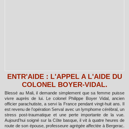
ENTR'AIDE : L'APPEL A L'AIDE DU
COLONEL BOYER-VIDAL.
Blessé au Mali, il demande simplement que sa femme puisse
vivre auprès de lui. Le colonel Philippe Boyer Vidal, ancien
officier parachutiste, a servi la France pendant vingt-huit ans. Il
est revenu de l'opération Serval avec un lymphome cérébral, un
stress post-traumatique et une perte importante de la vue.
Aujourd'hui soigné sur la Côte basque, il vit à quatre heures de
route de son épouse, professeure agrégée affectée à Bergerac.