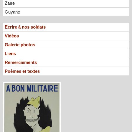
Zaïre
Guyane
Ecrire à nos soldats
Vidéos
Galerie photos
Liens
Remerciements
Poèmes et textes