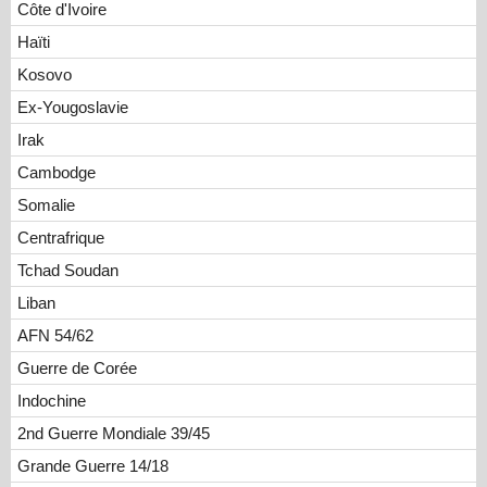
Côte d'Ivoire
Haïti
Kosovo
Ex-Yougoslavie
Irak
Cambodge
Somalie
Centrafrique
Tchad Soudan
Liban
AFN 54/62
Guerre de Corée
Indochine
2nd Guerre Mondiale 39/45
Grande Guerre 14/18