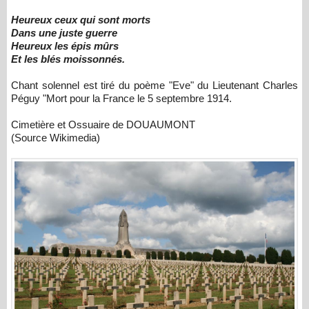
Heureux ceux qui sont morts
Dans une juste guerre
Heureux les épis mûrs
Et les blés moissonnés.
Chant solennel est tiré du poème "Eve" du Lieutenant Charles
Péguy "Mort pour la France le 5 septembre 1914.
Cimetière et Ossuaire de DOUAUMONT
(Source Wikimedia)