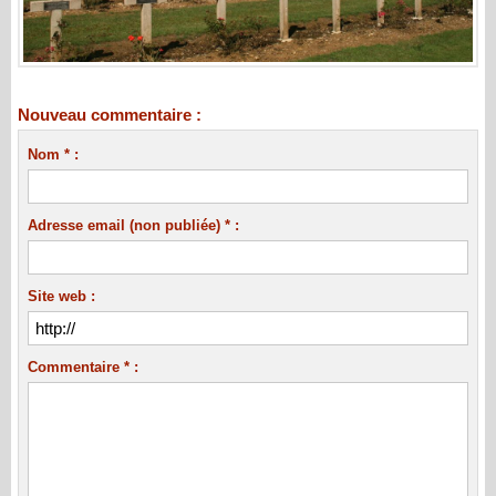
Nouveau commentaire :
Nom * :
Adresse email (non publiée) * :
Site web :
Commentaire * :