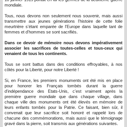
mondiale.
Tous, nous devons non seulement nous souvenir, mais aussi
transmettre aux jeunes générations l'histoire de cette folie
meurtrière s'étant emparée de l'Europe dans laquelle tant de
femmes et d'hommes se sont sacrifiés.
Dans ce devoir de mémoire nous devons impérativement
associer les sacrifices de toutes-celles et tous-ceux qui
venaient de tous les continents.
Tous se sont battus dans des conditions effroyables, à nos
côtés pour la Liberté, pour notre Liberté !
Si, en France, les premiers monuments ont été mis en place
pour honorer les Français tombés durant la guerre
d'indépendance des Etats-Unis, c'est vraiment après la
première guerre mondiale que dans chaque village, dans
chaque ville des monuments ont été élevés en mémoire de
leurs enfants tombés pour la Patrie. Ce faisant, bien sûr, il
convenait que leur sacrifice soit honoré et rappelé lors de
chacune des commémorations, mais aussi que le témoignage
gravé dans la pierre, soit transmis aux générations suivantes.