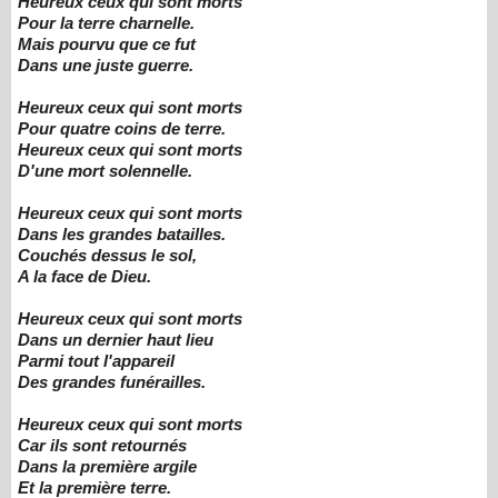
Heureux ceux qui sont morts
Pour la terre charnelle.
Mais pourvu que ce fut
Dans une juste guerre.
Heureux ceux qui sont morts
Pour quatre coins de terre.
Heureux ceux qui sont morts
D'une mort solennelle.
Heureux ceux qui sont morts
Dans les grandes batailles.
Couchés dessus le sol,
A la face de Dieu.
Heureux ceux qui sont morts
Dans un dernier haut lieu
Parmi tout l'appareil
Des grandes funérailles.
Heureux ceux qui sont morts
Car ils sont retournés
Dans la première argile
Et la première terre.