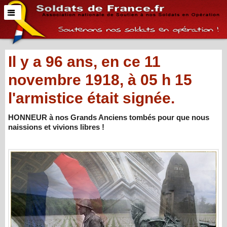
Il y a 96 ans, en ce 11
novembre 1918, à 05 h 15
l'armistice était signée.
HONNEUR à nos Grands Anciens tombés pour que nous
naissions et vivions libres !