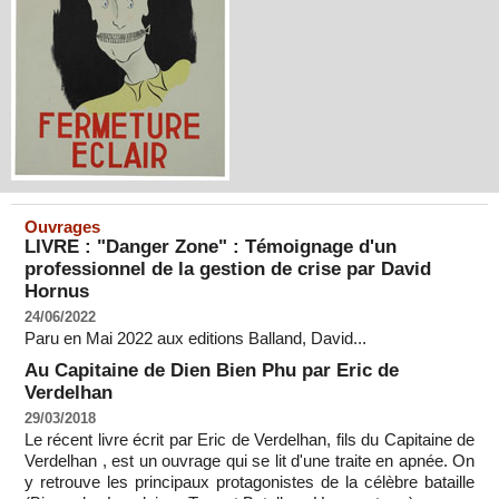
Ouvrages
LIVRE : "Danger Zone" : Témoignage d'un
professionnel de la gestion de crise par David
Hornus
24/06/2022
Paru en Mai 2022 aux editions Balland, David...
Au Capitaine de Dien Bien Phu par Eric de
Verdelhan
29/03/2018
Le récent livre écrit par Eric de Verdelhan, fils du Capitaine de
Verdelhan , est un ouvrage qui se lit d'une traite en apnée. On
y retrouve les principaux protagonistes de la célèbre bataille