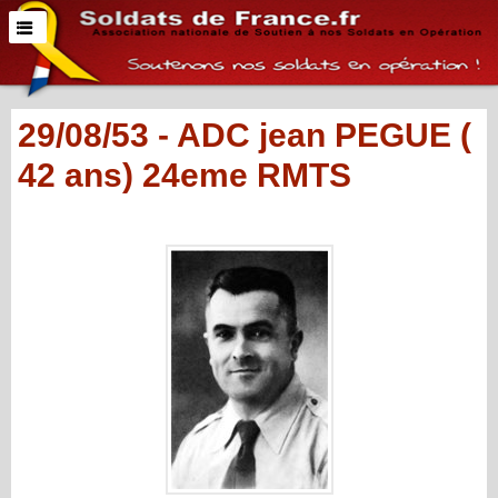
29/08/53 - ADC jean PEGUE (
42 ans) 24eme RMTS