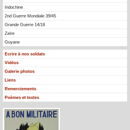
Indochine
2nd Guerre Mondiale 39/45
Grande Guerre 14/18
Zaïre
Guyane
Ecrire à nos soldats
Vidéos
Galerie photos
Liens
Remerciements
Poèmes et textes