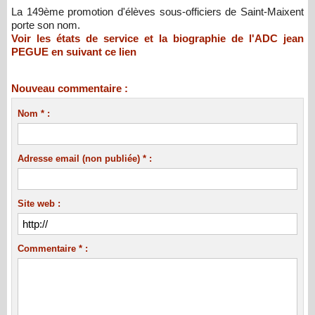
La 149ème promotion d'élèves sous-officiers de Saint-Maixent
porte son nom.
Voir les états de service et la biographie de l'ADC jean
PEGUE en suivant ce lien
Nouveau commentaire :
Nom * :
Adresse email (non publiée) * :
Site web :
Commentaire * :