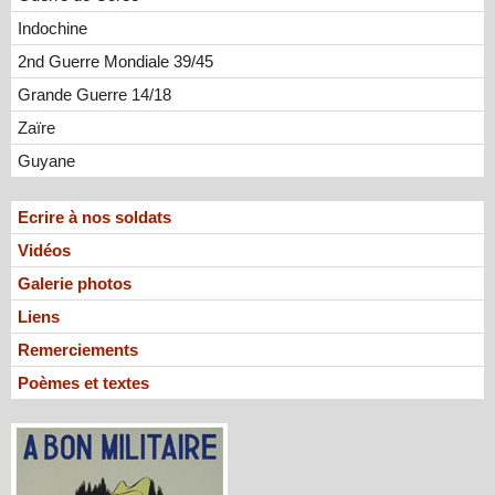
Indochine
2nd Guerre Mondiale 39/45
Grande Guerre 14/18
Zaïre
Guyane
Ecrire à nos soldats
Vidéos
Galerie photos
Liens
Remerciements
Poèmes et textes