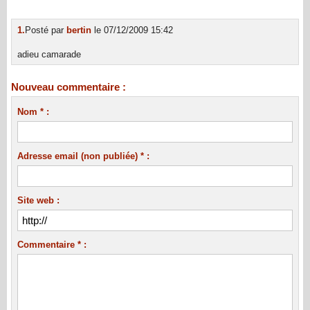
1.
Posté par
bertin
le 07/12/2009 15:42
adieu camarade
Nouveau commentaire :
Nom * :
Adresse email (non publiée) * :
Site web :
Commentaire * :