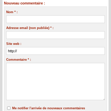
Nouveau commentaire :
Nom * :
Adresse email (non publiée) * :
Site web :
Commentaire * :
Me notifier l'arrivée de nouveaux commentaires