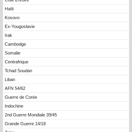
Haïti
Kosovo
Ex-Yougoslavie
Irak
Cambodge
Somalie
Centrafrique
Tchad Soudan
Liban
AFN 54/62
Guerre de Corée
Indochine
2nd Guerre Mondiale 39/45
Grande Guerre 14/18