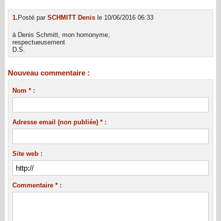
1.
Posté par
SCHMITT Denis
le 10/06/2016 06:33
à Denis Schmitt, mon homonyme,
respectueusement
D.S.
Nouveau commentaire :
Nom * :
Adresse email (non publiée) * :
Site web :
Commentaire * :