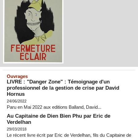
Ouvrages
LIVRE : "Danger Zone" : Témoignage d'un
professionnel de la gestion de crise par David
Hornus
24/06/2022
Paru en Mai 2022 aux editions Balland, David...
Au Capitaine de Dien Bien Phu par Eric de
Verdelhan
29/03/2018
Le récent livre écrit par Eric de Verdelhan, fils du Capitaine de