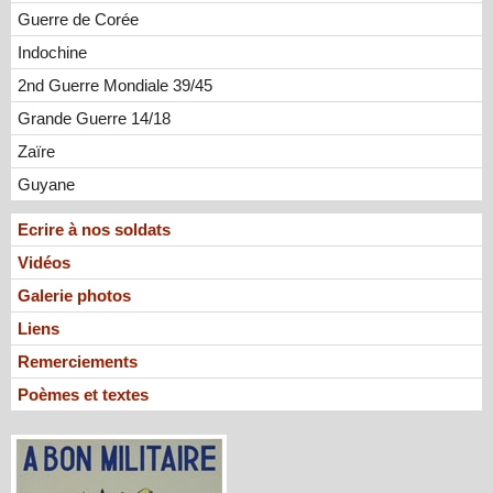
Guerre de Corée
Indochine
2nd Guerre Mondiale 39/45
Grande Guerre 14/18
Zaïre
Guyane
Ecrire à nos soldats
Vidéos
Galerie photos
Liens
Remerciements
Poèmes et textes