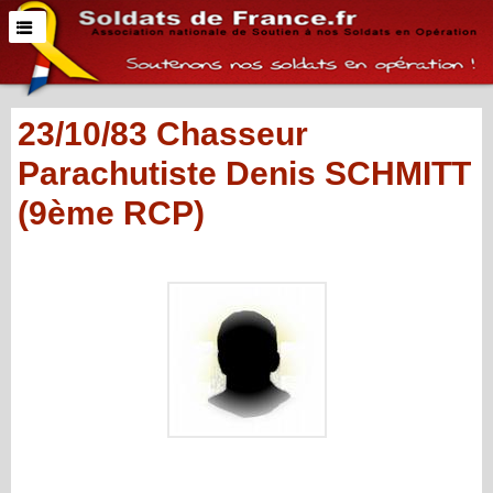
23/10/83 Chasseur
Parachutiste Denis SCHMITT
(9ème RCP)