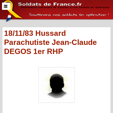
18/11/83 Hussard
Parachutiste Jean-Claude
DEGOS 1er RHP