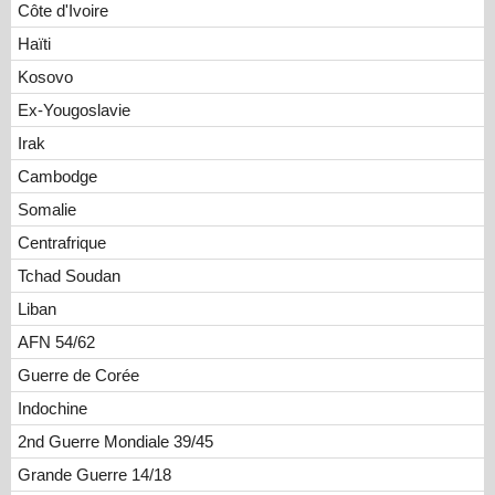
Côte d'Ivoire
Haïti
Kosovo
Ex-Yougoslavie
Irak
Cambodge
Somalie
Centrafrique
Tchad Soudan
Liban
AFN 54/62
Guerre de Corée
Indochine
2nd Guerre Mondiale 39/45
Grande Guerre 14/18