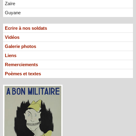
Zaïre
Guyane
Ecrire à nos soldats
Vidéos
Galerie photos
Liens
Remerciements
Poèmes et textes