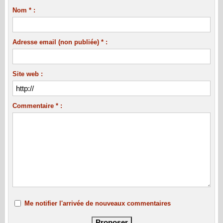
Nom * :
Adresse email (non publiée) * :
Site web :
Commentaire * :
Me notifier l'arrivée de nouveaux commentaires