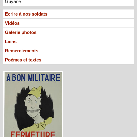
Guyane
Ecrire à nos soldats
Vidéos
Galerie photos
Liens
Remerciements
Poèmes et textes