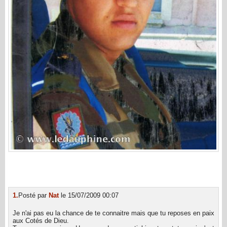
1.
Posté par
Nat
le 15/07/2009 00:07
Je n'ai pas eu la chance de te connaitre mais que tu reposes en paix
aux Cotés de Dieu.