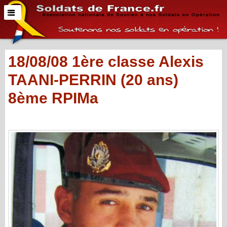
18/08/08 1ère classe Alexis
TAANI-PERRIN (20 ans)
8ème RPIMa