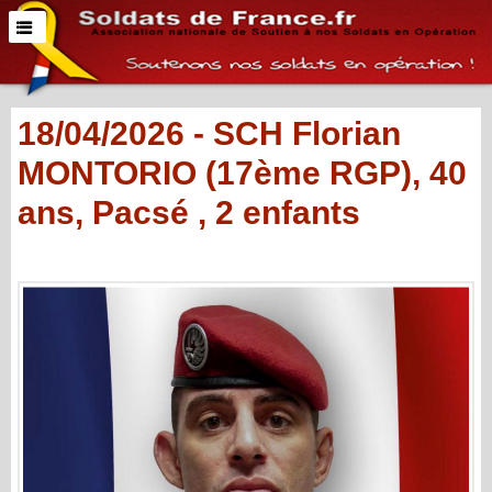
18/04/2026 - SCH Florian
MONTORIO (17ème RGP), 40
ans, Pacsé , 2 enfants