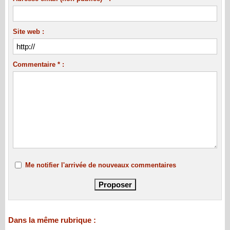
Site web :
Commentaire * :
Me notifier l'arrivée de nouveaux commentaires
Dans la même rubrique :