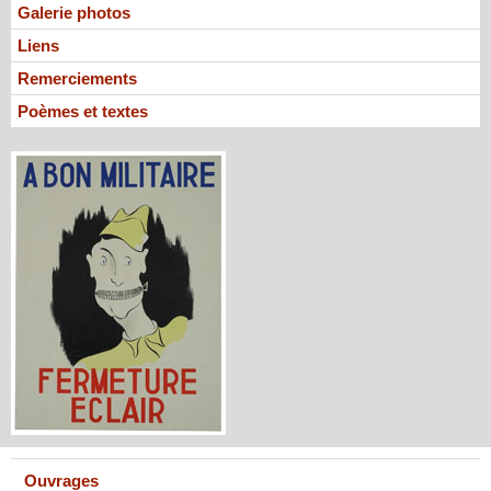
Galerie photos
Liens
Remerciements
Poèmes et textes
Ouvrages