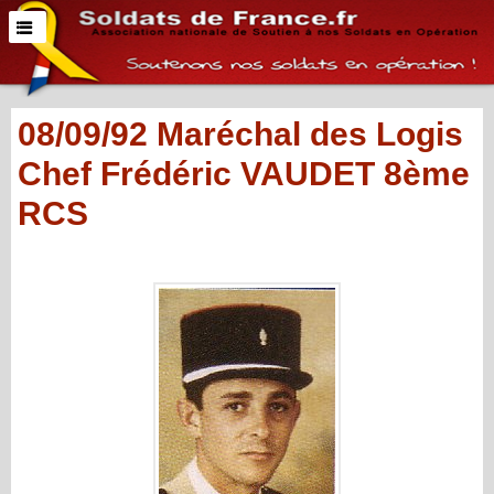
08/09/92 Maréchal des Logis
Chef Frédéric VAUDET 8ème
RCS