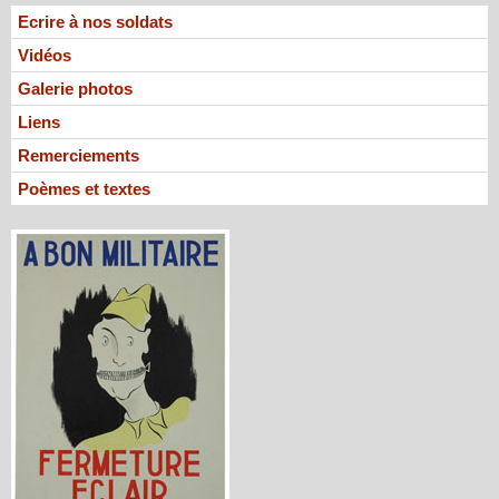
Ecrire à nos soldats
Vidéos
Galerie photos
Liens
Remerciements
Poèmes et textes