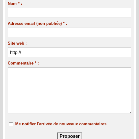
Nom * :
Adresse email (non publiée) * :
Site web :
Commentaire * :
Me notifier l'arrivée de nouveaux commentaires