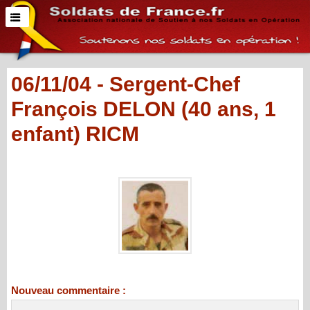
06/11/04 - Sergent-Chef
François DELON (40 ans, 1
enfant) RICM
Nouveau commentaire :