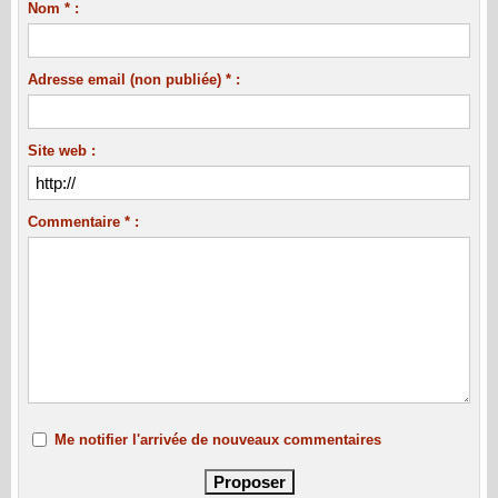
Nom * :
Adresse email (non publiée) * :
Site web :
Commentaire * :
Me notifier l'arrivée de nouveaux commentaires