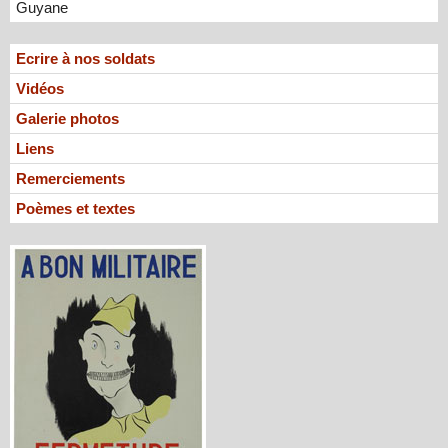
Guyane
Ecrire à nos soldats
Vidéos
Galerie photos
Liens
Remerciements
Poèmes et textes