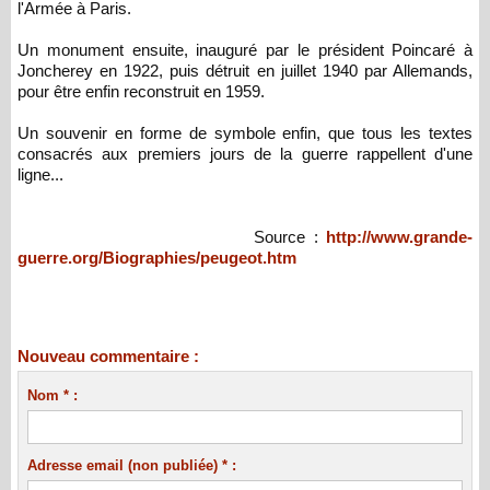
l'Armée à Paris.
Un monument ensuite, inauguré par le président Poincaré à
Joncherey en 1922, puis détruit en juillet 1940 par Allemands,
pour être enfin reconstruit en 1959.
Un souvenir en forme de symbole enfin, que tous les textes
consacrés aux premiers jours de la guerre rappellent d'une
ligne...
Source :
http://www.grande-
guerre.org/Biographies/peugeot.htm
Nouveau commentaire :
Nom * :
Adresse email (non publiée) * :