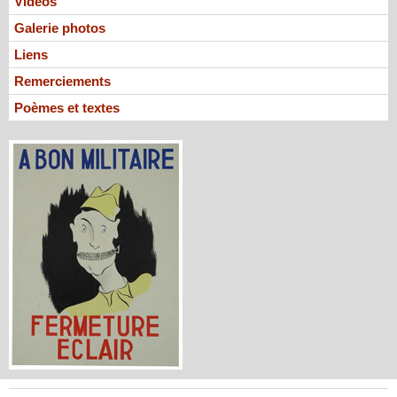
Vidéos
Galerie photos
Liens
Remerciements
Poèmes et textes