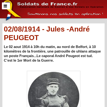
02/08/1914 - Jules -André
PEUGEOT
Le 02 aout 1914 à 10h du matin, au nord de Belfort, à 10
kilomètres de la frontière, une patrouille de uhlans attaque
un poste Français...Le caporal André Peugeot est tué.
C'est le 1er Mort de la Guerre.