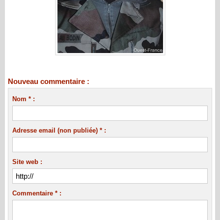
Nouveau commentaire :
Nom * :
Adresse email (non publiée) * :
Site web :
Commentaire * :