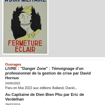
Ouvrages
LIVRE : "Danger Zone" : Témoignage d'un
professionnel de la gestion de crise par David
Hornus
24/06/2022
Paru en Mai 2022 aux editions Balland, David...
Au Capitaine de Dien Bien Phu par Eric de
Verdelhan
29/03/2018