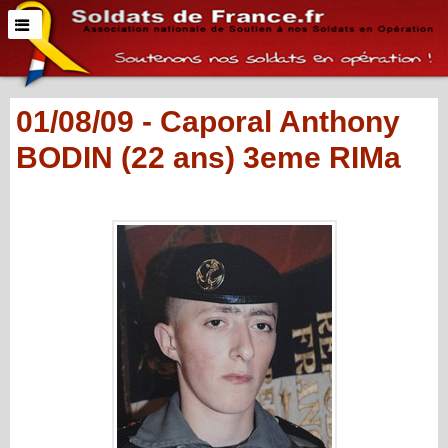
01/08/09 - Caporal Anthony
BODIN (22 ans) 3eme RIMa